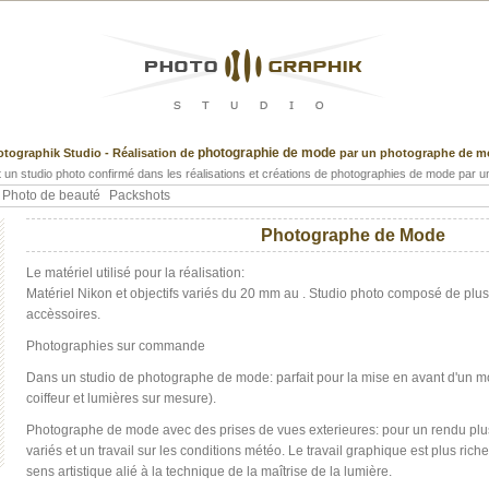
photographie de mode
tographik Studio - Réalisation de
par un photographe de m
 un studio photo confirmé dans les réalisations et créations de photographies de mode par
Photo de beauté
Packshots
Photographe de Mode
Le matériel utilisé pour la réalisation:
Matériel Nikon et objectifs variés du 20 mm au . Studio photo composé de plu
accèssoires.
Photographies sur commande
Dans un studio de photographe de mode: parfait pour la mise en avant d'un m
coiffeur et lumières sur mesure).
Photographe de mode avec des prises de vues exterieures: pour un rendu plu
variés et un travail sur les conditions météo. Le travail graphique est plus rich
sens artistique alié à la technique de la maîtrise de la lumière.