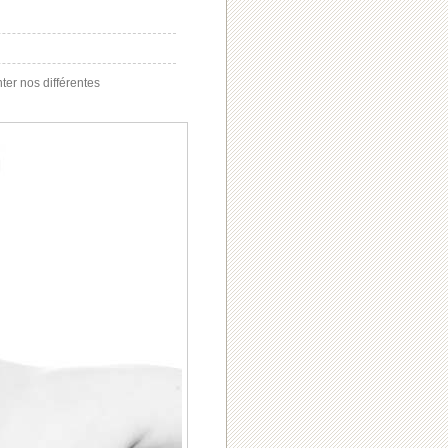
ter nos différentes