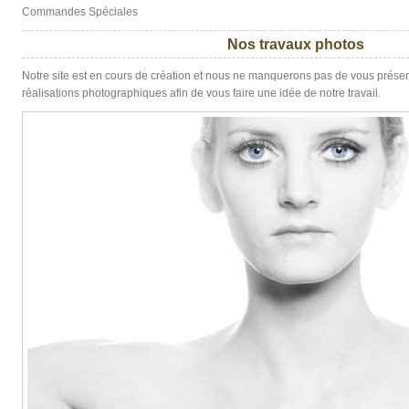
Commandes Spéciales
Nos travaux photos
Notre site est en cours de création et nous ne manquerons pas de vous présen
réalisations photographiques afin de vous faire une idée de notre travail.