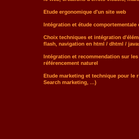
Etude ergonomique d'un site web
Intégration et étude comportementale d
Choix techniques et intégration d'éléme
flash, navigation en html / dhtml / javas
Intégration et recommendation sur les
référencement naturel
Etude marketing et technique pour le
Search marketing, ...)