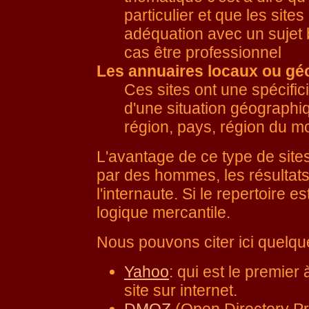
particulier et que les sit
adéquation avec un sujet b
cas être professionnel
Les annuaires locaux ou gé
Ces sites ont une spécificit
d'une situation géographi
région, pays, région du m
L'avantage de ce type de sites 
par des hommes, les résultats 
l'internaute. Si le repertoire e
logique mercantile.
Nous pouvons citer ici quelqu
Yahoo
: qui est le premier
site sur internet.