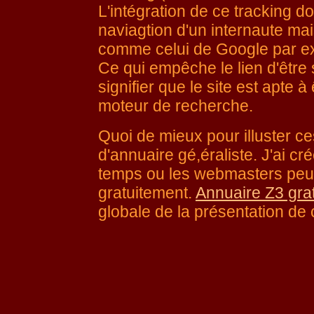
L'intégration de ce tracking 
naviagtion d'un internaute mai
comme celui de Google par e
Ce qui empêche le lien d'être s
signifier que le site est apte à
moteur de recherche.
Quoi de mieux pour illuster c
d'annuaire gé,éraliste. J'ai cr
temps ou les webmasters peuve
gratuitement.
Annuaire Z3 grat
globale de la présentation de c