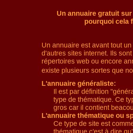
Un annuaire gratuit su
pourquoi cela 
Un annuaire est avant tout un 
d'autres sites internet. Ils s
répertoires web ou encore ann
existe plusieurs sortes que no
L'annuaire généraliste:
Il est par définition "génér
type de thématique. Ce ty
gros car il contient beaco
L'annuaire thématique ou sp
Ce type de site est comme
thématique c'est à dire qu'